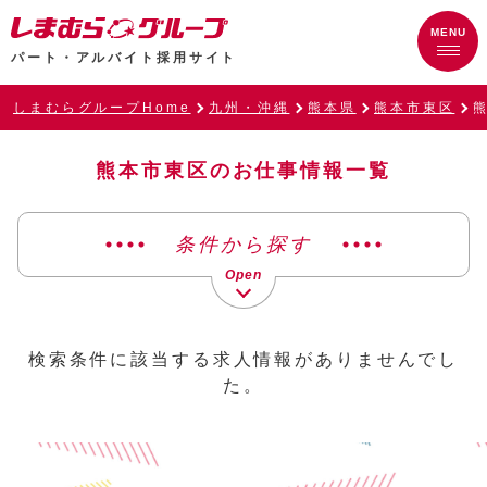
パート・アルバイト採用サイト
しまむらグループHome
九州・沖縄
熊本県
熊本市東区
熊本市東区のお仕事情報一覧
条件から探す
検索条件に該当する求人情報がありませんでし
た。