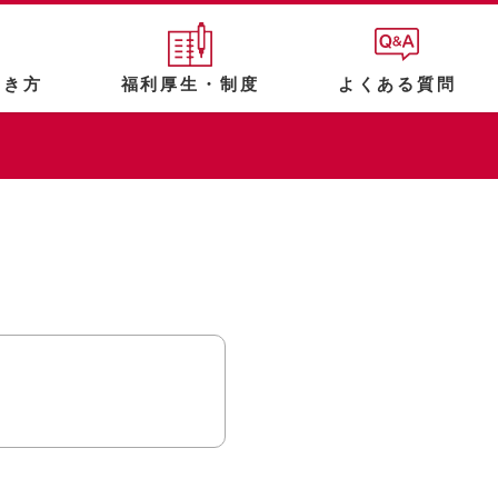
働き方
福利厚生・制度
よくある質問