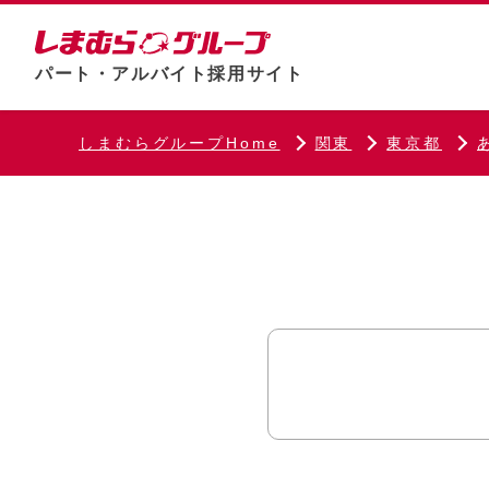
パート・アルバイト採用サイト
しまむらグループHome
関東
東京都