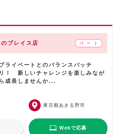
るのプレイス店
プライベートとのバランスバッチ
リ！ 新しいチャレンジを楽しみなが
ら成長しませんか...
東京都あきる野市
Webで応募