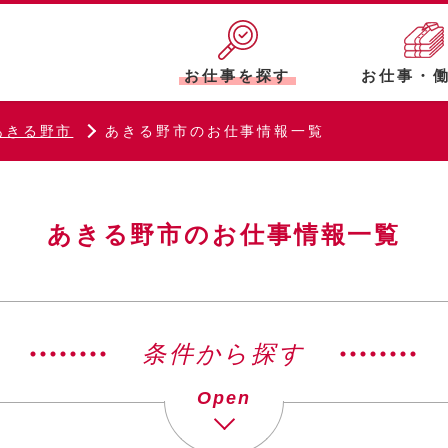
お仕事を探す
お仕事・
あきる野市
あきる野市のお仕事情報一覧
あきる野市のお仕事情報一覧
条件から探す