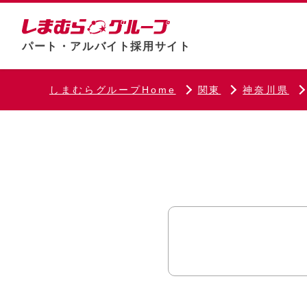
パート・アルバイト採用サイト
しまむらグループHome
関東
神奈川県