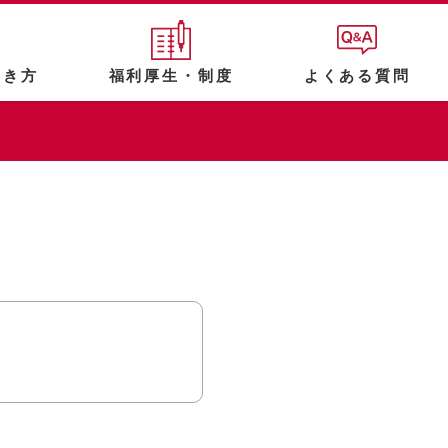
働き方
福利厚生・制度
よくある質問