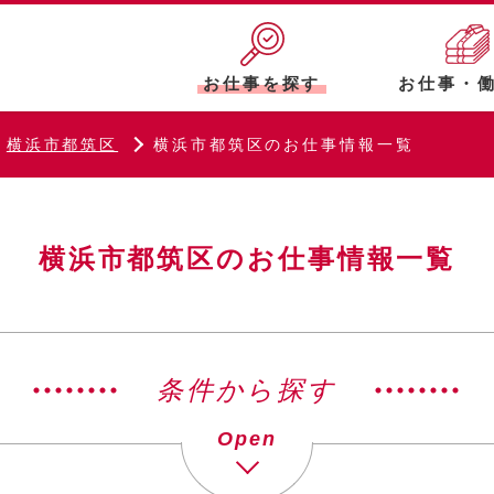
お仕事を探す
お仕事・
横浜市都筑区
横浜市都筑区のお仕事情報一覧
横浜市都筑区のお仕事情報一覧
条件から探す