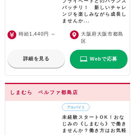
プライベートとのバランス
バッチリ！ 新しいチャレ
ンジを楽しみながら成長し
ませんか...
時給1,440円 ～
大阪府大阪市都島
区
詳細を見る
Webで応募
しまむら ベルファ都島店
未経験スタートOK！おな
じみの《しまむら》で働き
ませんか？働き方はお気軽