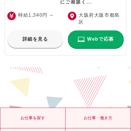
にご相談く...
時給1,340円 ～
大阪府大阪市都島
区
詳細を見る
Webで応募
お仕事を探す
お仕事・働き方