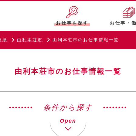
お仕事を探す
お仕事・
田県
由利本荘市
由利本荘市のお仕事情報一覧
由利本荘市のお仕事情報一覧
条件から探す