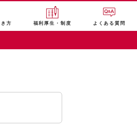
働き方
福利厚生・制度
よくある質問