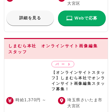
大宮区
詳細を見る
Webで応募
しまむら本社 オンラインサイト画像編集
スタッフ
【オンラインサイトスタッ
フ】しまむら本社でオンラ
インサイト画像編集スタッ
フ募集！
時給1,370円 ～
埼玉県さいたま市
大宮区