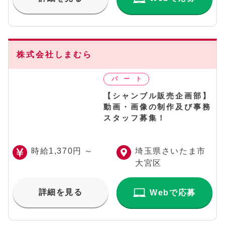
株式会社しまむら
【シャンブル販売企画部】
動画・画像の制作及び事務
スタッフ募集！
時給1,370円 ～
埼玉県さいたま市
大宮区
詳細を見る
Webで応募