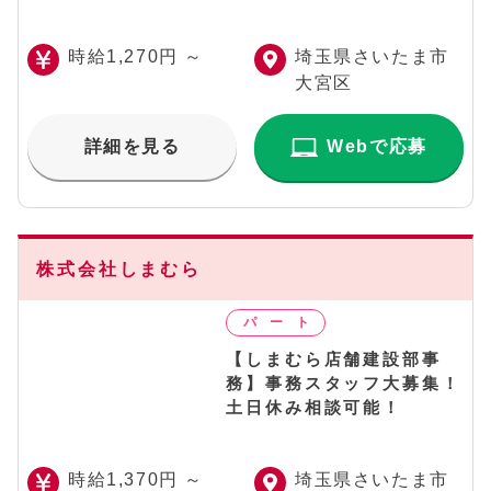
時給1,270円 ～
埼玉県さいたま市
大宮区
詳細を見る
Webで応募
株式会社しまむら
【しまむら店舗建設部事
務】事務スタッフ大募集！
土日休み相談可能！
時給1,370円 ～
埼玉県さいたま市