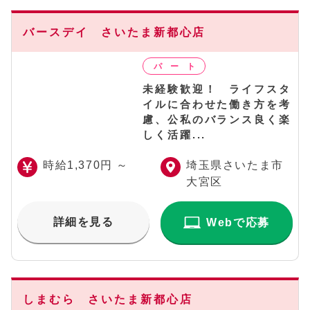
バースデイ さいたま新都心店
未経験歓迎！ ライフスタ
イルに合わせた働き方を考
慮、公私のバランス良く楽
しく活躍...
時給1,370円 ～
埼玉県さいたま市
大宮区
詳細を見る
Webで応募
しまむら さいたま新都心店