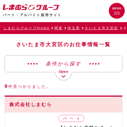
パート・アルバイト採用サイト
しまむらグループHome
関東
埼玉県
さいたま市大宮区
さいたま市大宮区のお仕事情報一覧
条件から探す
9
件見つかりました。
株式会社しまむら