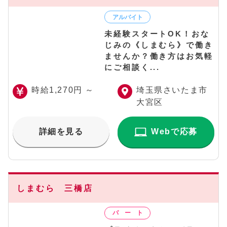
未経験スタートOK！おな
じみの《しまむら》で働き
ませんか？働き方はお気軽
にご相談く...
時給1,270円 ～
埼玉県さいたま市
大宮区
詳細を見る
Webで応募
しまむら 三橋店