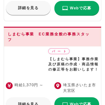
詳細を見る
Webで応募
しまむら事業 EC業務全般の事務スタッ
フ
【しまむら事業】事務作業
及び原稿の作成・商品情報
の修正等をお願いします！
時給1,370円 ～
埼玉県さいたま市
大宮区
詳細を見る
Webで応募