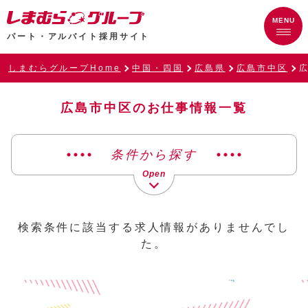
パート・アルバイト採用サイト
しまむらグループHome
中国・四国
広島県
広島市中区
広島市中区のお仕事情報一覧
条件から探す
検索条件に該当する求人情報がありませんでし
た。