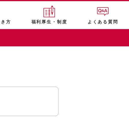
働き方
福利厚生・制度
よくある質問