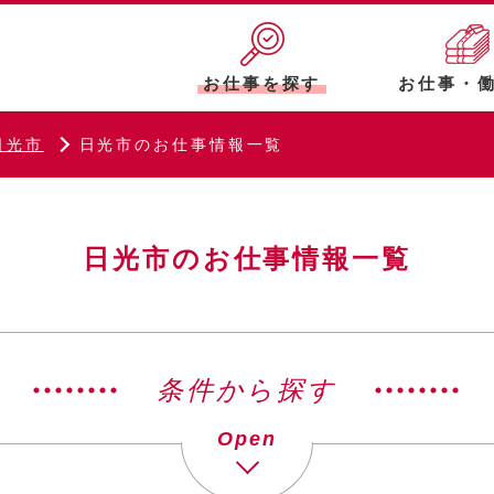
お仕事を探す
お仕事・
日光市
日光市のお仕事情報一覧
日光市のお仕事情報一覧
条件から探す