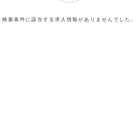
検索条件に該当する求人情報がありませんでした。