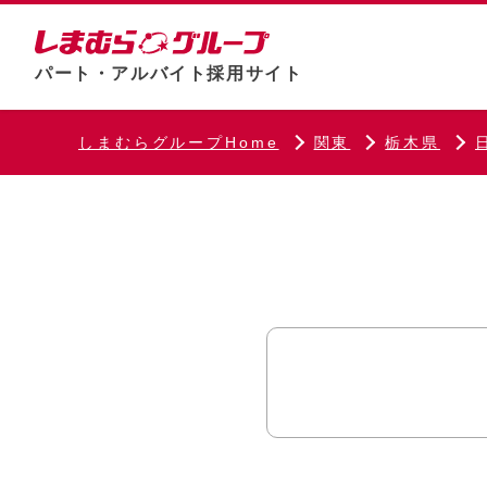
パート・アルバイト採用サイト
しまむらグループHome
関東
栃木県