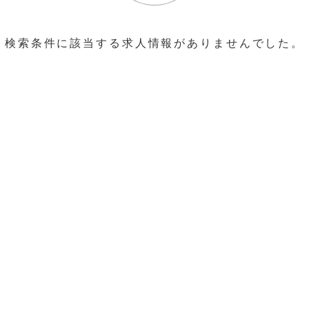
検索条件に該当する求人情報がありませんでした。