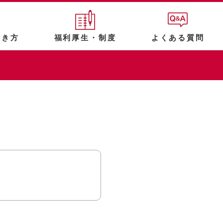
働き方
福利厚生・制度
よくある質問