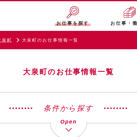
お仕事を探す
お仕事・
大泉町
大泉町のお仕事情報一覧
大泉町のお仕事情報一覧
条件から探す