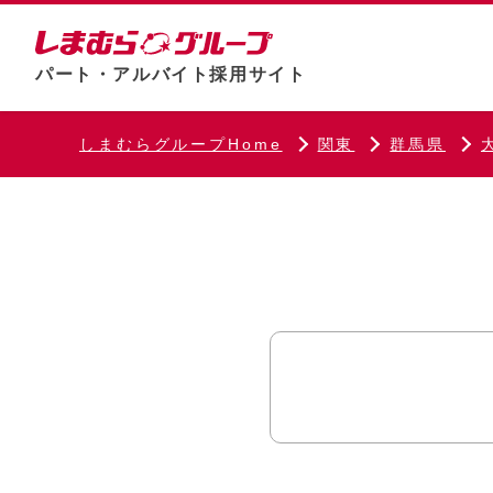
パート・アルバイト採用サイト
しまむらグループHome
関東
群馬県