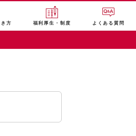
働き方
福利厚生・制度
よくある質問