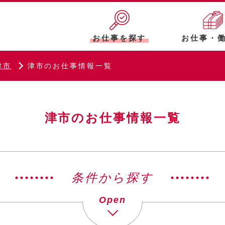
お仕事を探す
お仕事・
津市
津市のお仕事情報一覧
津市のお仕事情報一覧
条件から探す