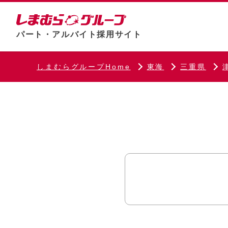
パート・アルバイト採用サイト
しまむらグループHome
東海
三重県