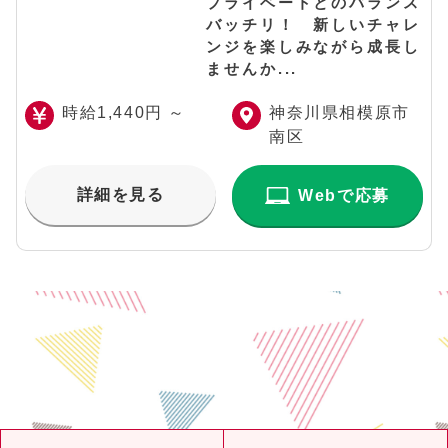
プライベートとのバランス
バッチリ！ 新しいチャレ
ンジを楽しみながら成長し
ませんか...
時給1,440円 ～
神奈川県相模原市
南区
詳細を見る
Webで応募