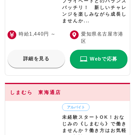
プライベートとのバランス
バッチリ！ 新しいチャレ
ンジを楽しみながら成長し
ませんか...
時給1,440円 ～
愛知県名古屋市港
区
詳細を見る
Webで応募
しまむら 東海通店
未経験スタートOK！おな
じみの《しまむら》で働き
ませんか？働き方はお気軽