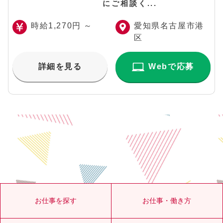
にご相談く...
時給1,270円 ～
愛知県名古屋市港
区
詳細を見る
Webで応募
お仕事を探す
お仕事・働き方