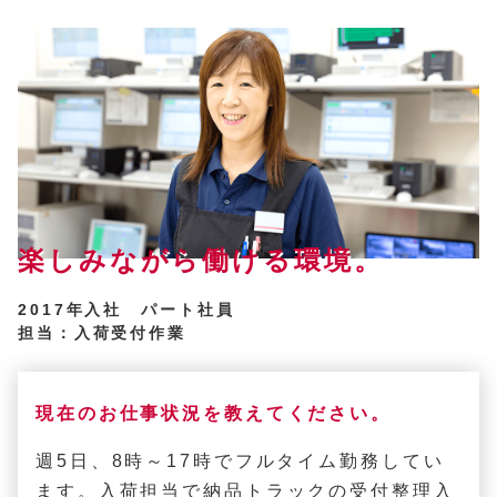
楽しみながら働ける環境。
2017年入社 パート社員
担当：入荷受付作業
現在のお仕事状況を教えてください。
週5日、8時～17時でフルタイム勤務してい
ます。入荷担当で納品トラックの受付整理入