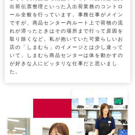
出荷伝票整理といった入出荷業務のコントロ
ール全般を行っています。事務仕事がメイン
ですが、商品センター内ルート上で荷物の流
れが滞ったときはその場所まで行って原因を
取り除くなど、私が抱いていた可愛らしいお
店の「しまむら」のイメージとは少し違って
いて、しまむら商品センターは体を動かすの
が好きな人にピッタリな仕事だと思いまし
た。