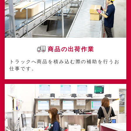
商品の出荷作業
トラックへ商品を積み込む際の補助を行うお
仕事です。