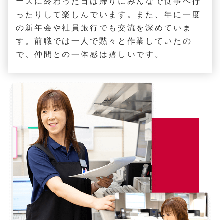
ーズに終わった日は帰りにみんなで食事へ行
ったりして楽しんでいます。また、年に一度
の新年会や社員旅行でも交流を深めていま
す。前職では一人で黙々と作業していたの
で、仲間との一体感は嬉しいです。