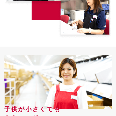
子供が小さくても