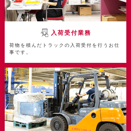
入荷受付業務
荷物を積んだトラックの入荷受付を行うお仕
事です。