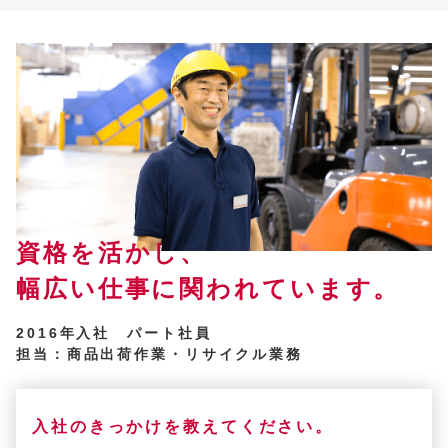
資格を活かし、
幅広い仕事に関われています。
2016年入社 パート社員
担当：商品出荷作業・リサイクル業務
入社のきっかけを教えてください。