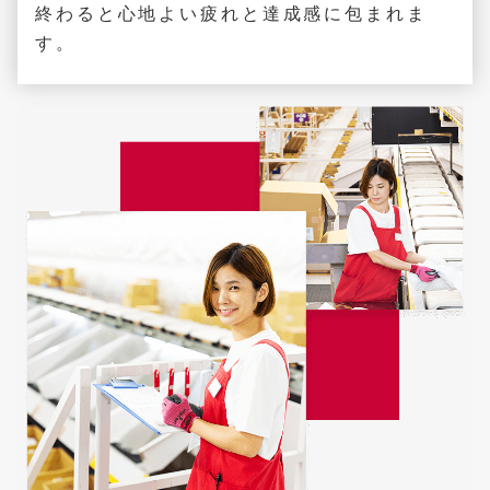
終わると心地よい疲れと達成感に包まれま
す。