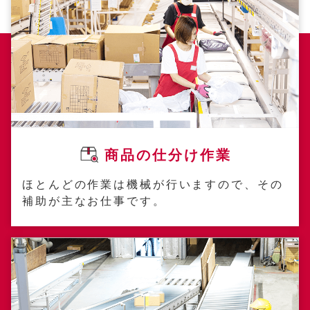
商品の仕分け作業
ほとんどの作業は機械が行いますので、その
補助が主なお仕事です。