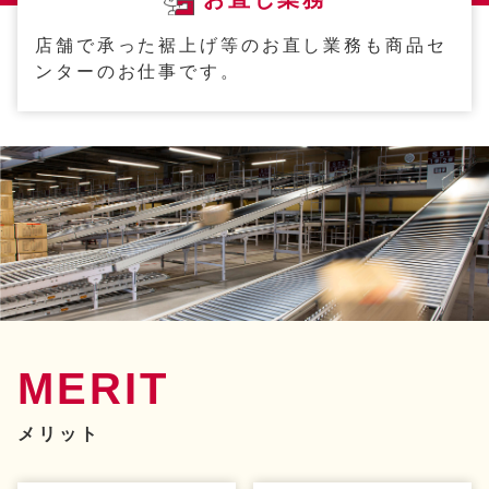
店舗で承った裾上げ等のお直し業務も商品セ
ンターのお仕事です。
MERIT
メリット