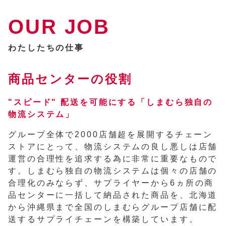
OUR JOB
わたしたちの仕事
商品センターの役割
"スピード" 配送を可能にする「しまむら独自の
物流システム」
グループ全体で2000店舗超を展開するチェーン
ストアにとって、物流システムの良し悪しは店舗
運営の合理性を追求する為に非常に重要なもので
す。しまむら独自の物流システムは個々の店舗の
合理化のみならず、サプライヤーから6ヵ所の商
品センターに一括して納品された商品を、北海道
から沖縄県まで全国のしまむらグループ店舗に配
送するサプライチェーンを構築しています。