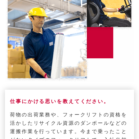
仕事にかける思いを教えてください。
荷物の出荷業務や、フォークリフトの資格を
活かしたリサイクル資源のダンボールなどの
運搬作業を行っています。今まで乗ったこと