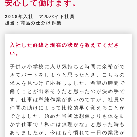
安心して働けます。
2018年入社 アルバイト社員
担当：商品の仕分け作業
入社した経緯と現在の状況を教えてくださ
い。
子供が小学校に入り気持ちと時間に余裕がで
きてパートをしようと思ったとき、こちらの
求人を見つけて応募しました。希望の時間で
働くことが出来そうだと思ったのが決め手で
す。仕事は単純作業が多いのですが、社員や
仲間の助けによって比較的早く覚えることが
できました。始めた当初は想像よりも体を動
かす仕事で「私には無理かな」と思った時も
ありましたが、今はもう慣れて一日の業務が