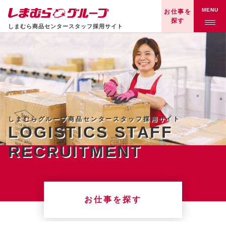
お仕事を
探す
しまむら商品センタースタッフ採用サイト
しまむらグループ商品センタースタッフ採用サイト
LOGISTICS STAFF
RECRUITMENT
お仕事を探す