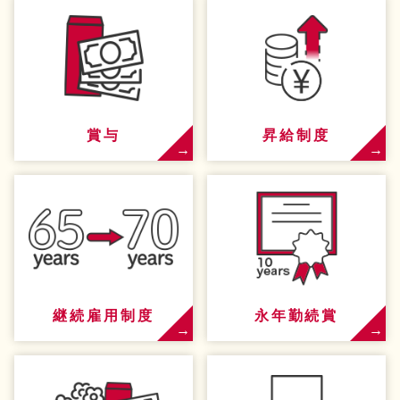
賞与
昇給制度
継続雇用制度
永年勤続賞