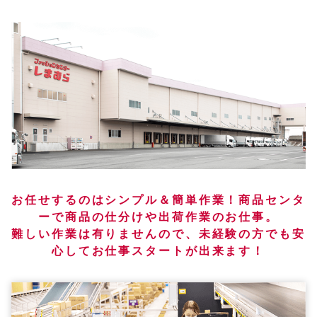
お任せするのはシンプル＆簡単作業！商品センタ
ーで商品の仕分けや出荷作業のお仕事。
難しい作業は有りませんので、未経験の方でも安
心してお仕事スタートが出来ます！