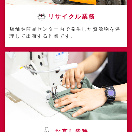
リサイクル業務
店舗や商品センター内で発生した資源物を処
理して出荷する作業です。
お直し業務