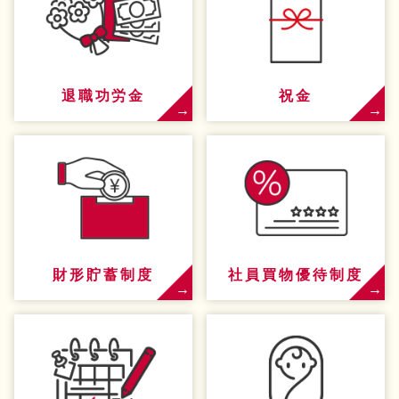
退職功労金
祝金
財形貯蓄制度
社員買物優待制度