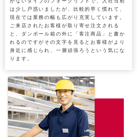
がないタイプのフォークリフトで、入社当初
は少し戸惑いましたが、比較的早く慣れて、
現在では業務の幅も広がり充実しています。
ご来店されたお客様が取り寄せ注文される
と、ダンボール箱の外に「客注商品」と書か
れるのですがその文字を見るとお客様がより
身近に感じられ、一層頑張ろうという気にな
ります。