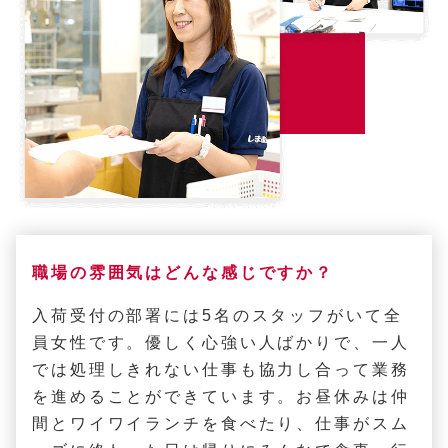
職場の雰囲気はどんな感じですか？
入荷受付の部署には5名のスタッフがいて全
員女性です。優しく心強い人ばかりで、一人
では処理しきれない仕事も協力し合って業務
を進めることができています。お昼休みは仲
間とワイワイランチを食べたり、仕事がスム