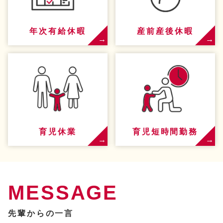
年次有給休暇
産前産後休暇
育児休業
育児短時間勤務
MESSAGE
先輩からの一言