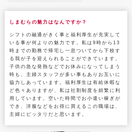
しまむらの魅力はなんですか？
シフトの融通がきく事と福利厚生が充実して
いる事が何よりの魅力です。私は9時から13
時までの勤務で帰宅し一息ついてから下校す
る我が子を迎えられることができています。
子供の急な発熱などでお休みになってしまう
時も、主婦スタッフが多い事もありお互いに
協力しあっています。福利厚生は有給休暇な
ど色々ありますが、私は社割制度を頻繁に利
用しています。空いた時間でお小遣い稼ぎが
でき、洋服などをお得に買えるこの職場は、
主婦にピッタリだと思います。