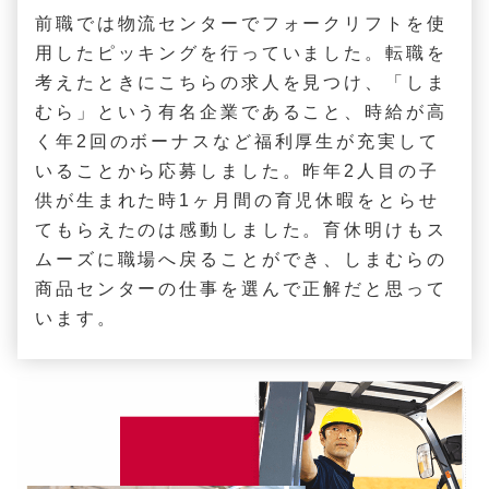
前職では物流センターでフォークリフトを使
用したピッキングを行っていました。転職を
考えたときにこちらの求人を見つけ、「しま
むら」という有名企業であること、時給が高
く年2回のボーナスなど福利厚生が充実して
いることから応募しました。昨年2人目の子
供が生まれた時1ヶ月間の育児休暇をとらせ
てもらえたのは感動しました。育休明けもス
ムーズに職場へ戻ることができ、しまむらの
商品センターの仕事を選んで正解だと思って
います。