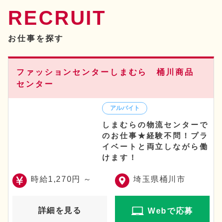
RECRUIT
お仕事を探す
ファッションセンターしまむら 桶川商品
センター
しまむらの物流センターで
のお仕事★経験不問！プラ
イベートと両立しながら働
けます！
時給1,270円 ～
埼玉県桶川市
詳細を見る
Webで応募