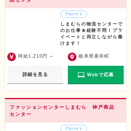
しまむらの物流センターで
のお仕事★経験不問！プラ
イベートと両立しながら働
けます！
時給1,210円 ～
岐阜県垂井町
詳細を見る
Webで応募
ファッションセンターしまむら 神戸商品
センター