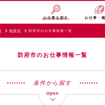
お仕事を探す
お仕事・
県
防府市
防府市のお仕事情報一覧
防府市のお仕事情報一覧
条件から探す