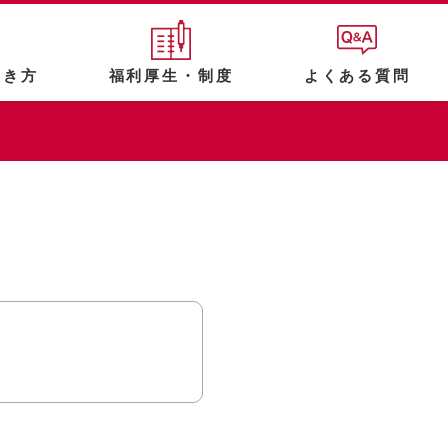
働き方
福利厚生・制度
よくある質問