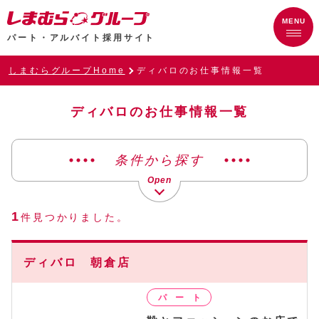
パート・アルバイト採用サイト
しまむらグループHome
ディバロのお仕事情報一覧
ディバロのお仕事情報一覧
条件から探す
1
件見つかりました。
ディバロ 朝倉店