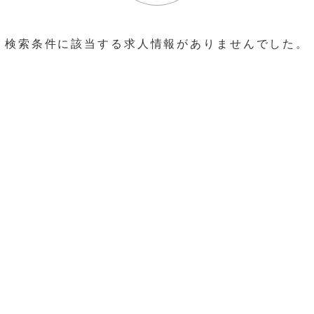
検索条件に該当する求人情報がありませんでした。