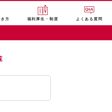
働き方
福利厚生・制度
よくある質問
覧