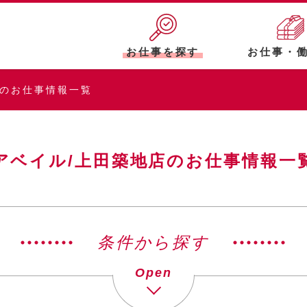
お仕事を探す
お仕事・
店のお仕事情報一覧
アベイル/上田築地店のお仕事情報一
条件から探す