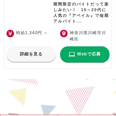
期間限定のバイトだって楽
しみたい！ 10～20代に
人気の『アベイル』で短期
アルバイト...
時給1,340円 ～
神奈川県川崎市川
崎区
詳細を見る
Webで応募