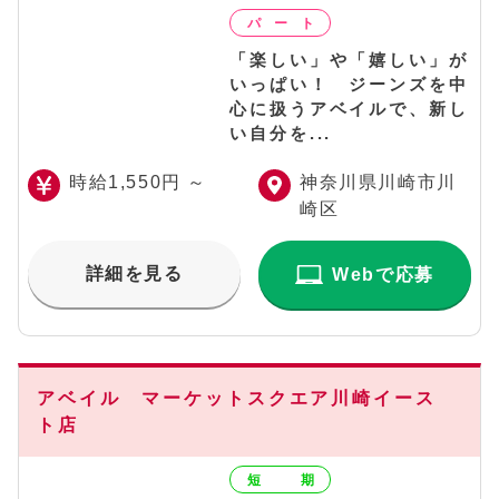
「楽しい」や「嬉しい」が
いっぱい！ ジーンズを中
心に扱うアベイルで、新し
い自分を...
時給1,550円 ～
神奈川県川崎市川
崎区
詳細を見る
Webで応募
アベイル マーケットスクエア川崎イース
ト店