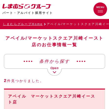
パート・アルバイト採用サイト
しまむらグループHome
アベイル/マーケットスクエア川崎イ
アベイル/マーケットスクエア川崎イースト
店のお仕事情報一覧
条件から探す
2
件見つかりました。
アベイル マーケットスクエア川崎イース
ト店