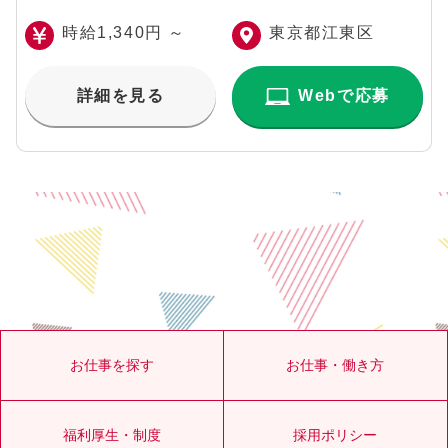
時給1,340円 ～
東京都江東区
詳細を見る
Webで応募
お仕事を探す
お仕事・働き方
福利厚生・制度
採用ポリシー