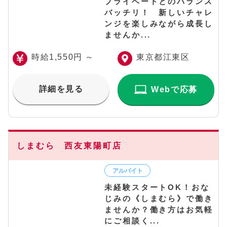
プライベートとのバランス
バッチリ！ 新しいチャレ
ンジを楽しみながら成長し
ませんか...
時給1,550円 ～
東京都江東区
詳細を見る
Webで応募
しまむら 西友東陽町店
未経験スタートOK！おな
じみの《しまむら》で働き
ませんか？働き方はお気軽
にご相談く...