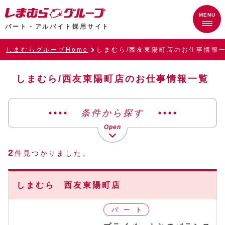
パート・アルバイト採用サイト
しまむらグループHome
しまむら/西友東陽町店のお仕事情報
しまむら/西友東陽町店のお仕事情報一覧
条件から探す
2
件見つかりました。
しまむら 西友東陽町店