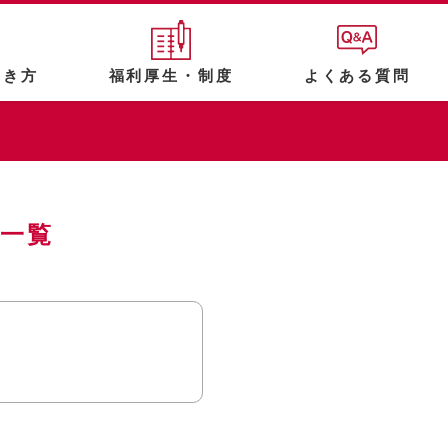
働き方
福利厚生・制度
よくある質問
報一覧