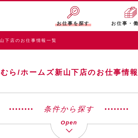
お仕事を探す
お仕事・
新山下店のお仕事情報一覧
むら/ホームズ新山下店のお仕事情
条件から探す