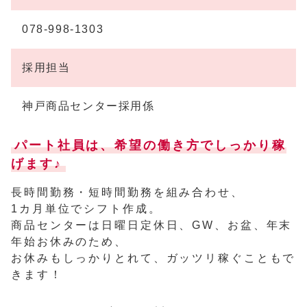
078-998-1303
採用担当
神戸商品センター採用係
パート社員は、希望の働き方でしっかり稼
げます♪
長時間勤務・短時間勤務を組み合わせ、
1カ月単位でシフト作成。
商品センターは日曜日定休日、GW、お盆、年末
年始お休みのため、
お休みもしっかりとれて、ガッツリ稼ぐこともで
きます！