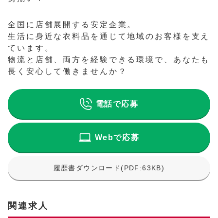
全国に店舗展開する安定企業。
生活に身近な衣料品を通じて地域のお客様を支え
ています。
物流と店舗、両方を経験できる環境で、あなたも
長く安心して働きませんか？
電話で応募
Webで応募
履歴書ダウンロード(PDF:63KB)
関連求人