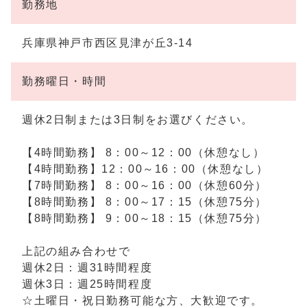
勤務地
兵庫県神戸市西区見津が丘3-14
勤務曜日・時間
週休2日制または3日制をお選びください。
【4時間勤務】 8：00～12：00（休憩なし）
【4時間勤務】12：00～16：00（休憩なし）
【7時間勤務】 8：00～16：00（休憩60分）
【8時間勤務】 8：00～17：15（休憩75分）
【8時間勤務】 9：00～18：15（休憩75分）
上記の組み合わせで
週休2日：週31時間程度
週休3日：週25時間程度
☆土曜日・祝日勤務可能な方、大歓迎です。