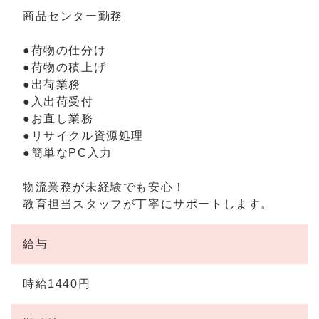
商品センター勤務
●荷物の仕分け
●荷物の積上げ
●出荷業務
●入出荷受付
●お直し業務
●リサイクル資源処理
●簡単なPC入力
物流業務が未経験でも安心！
教育担当スタッフが丁寧にサポートします。
給与
時給1440円