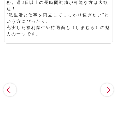
務。週3日以上の長時間勤務が可能な方は大歓
迎！
“私生活と仕事を両立してしっかり稼ぎたい”と
いう方にぴったり。
充実した福利厚生や待遇面も《しまむら》の魅
力の一つです。