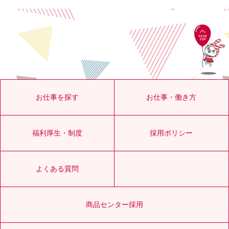
お仕事を探す
お仕事・働き方
福利厚生・制度
採用ポリシー
よくある質問
商品センター採用