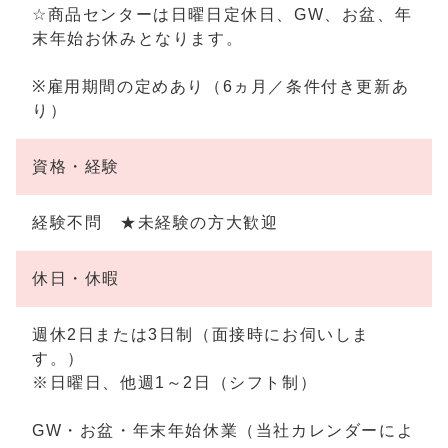
☆商品センターは日曜日定休日、GW、お盆、年
末年始お休みとなります。
※雇用期間の定めあり（6ヵ月／条件付き更新あ
り）
資格・経験
経験不問 ★未経験の方大歓迎
休日・休暇
週休2日または3日制（面接時にお伺いしま
す。）
※日曜日、他週1～2日（シフト制）
GW・お盆・年末年始休業（当社カレンダーによ