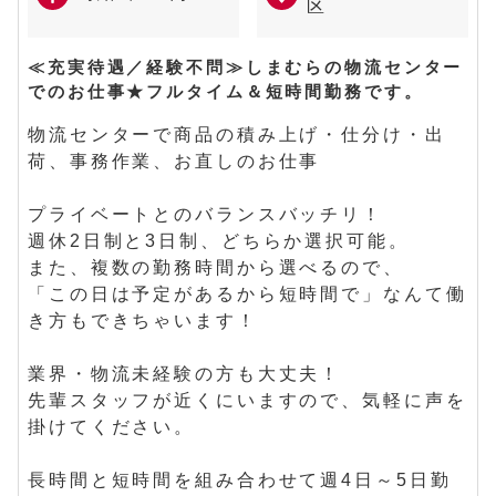
区
≪充実待遇／経験不問≫しまむらの物流センター
でのお仕事★フルタイム＆短時間勤務です。
物流センターで商品の積み上げ・仕分け・出
荷、事務作業、お直しのお仕事
プライベートとのバランスバッチリ！
週休2日制と3日制、どちらか選択可能。
また、複数の勤務時間から選べるので、
「この日は予定があるから短時間で」なんて働
き方もできちゃいます！
業界・物流未経験の方も大丈夫！
先輩スタッフが近くにいますので、気軽に声を
掛けてください。
長時間と短時間を組み合わせて週4日～5日勤