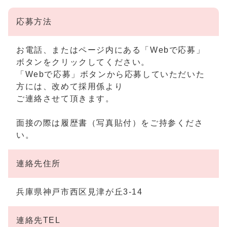
応募方法
お電話、またはページ内にある「Webで応募」
ボタンをクリックしてください。
「Webで応募」ボタンから応募していただいた
方には、改めて採用係より
ご連絡させて頂きます。
面接の際は履歴書（写真貼付）をご持参くださ
い。
連絡先住所
兵庫県神戸市西区見津が丘3-14
連絡先TEL