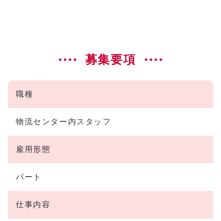
募集要項
職種
物流センター内スタッフ
雇用形態
パート
仕事内容