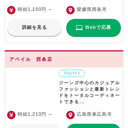
時給1,150円 ～
愛媛県西条市
詳細を見る
Webで応募
アベイル 西条店
ジーンズ中心のカジュアル
ファッションと最新トレン
ドをトータルコーディネー
トできる...
時給1,210円 ～
広島県東広島市