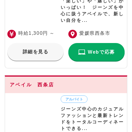
「楽しい」や「嬉しい」が
いっぱい！ ジーンズを中
心に扱うアベイルで、新し
い自分を...
時給1,300円 ～
愛媛県西条市
詳細を見る
Webで応募
アベイル 西条店
ジーンズ中心のカジュアル
ファッションと最新トレン
ドをトータルコーディネー
トできる...