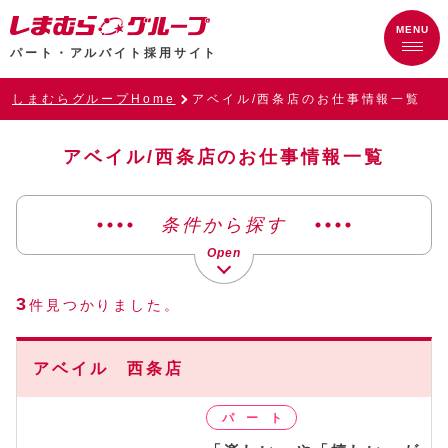
パート・アルバイト採用サイト
しまむらグループHome
アベイル/西条店のお仕事情報一覧
アベイル/西条店のお仕事情報一覧
条件から探す
3
件見つかりました。
アベイル 西条店