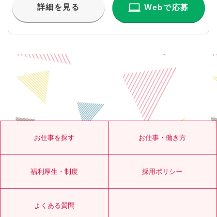
詳細を見る
Webで応募
お仕事を探す
お仕事・働き方
福利厚生・制度
採用ポリシー
よくある質問