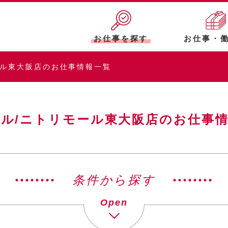
お仕事を探す
お仕事・
ール東大阪店のお仕事情報一覧
ル/ニトリモール東大阪店のお仕事
条件から探す