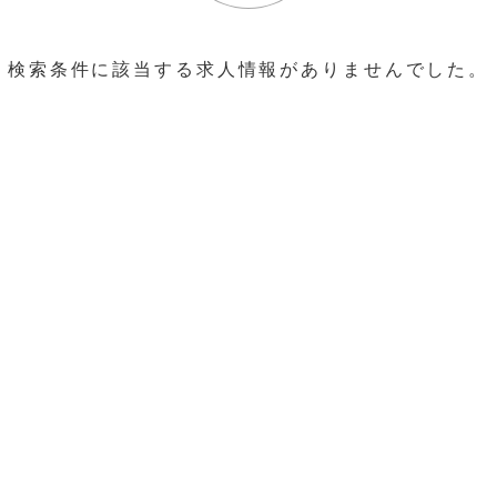
検索条件に該当する求人情報がありませんでした。