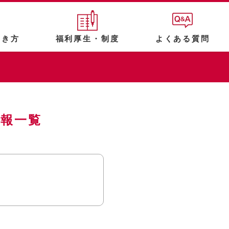
働き方
福利厚生・制度
よくある質問
情報一覧