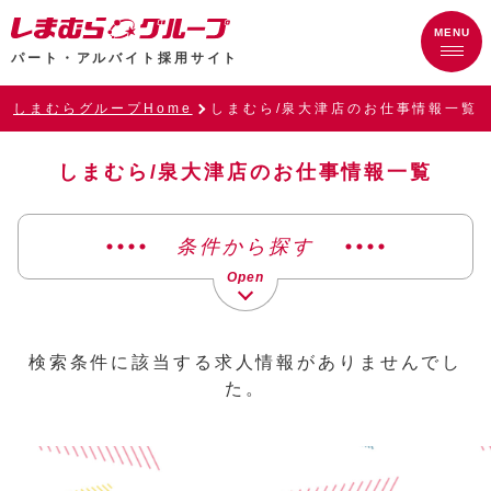
パート・アルバイト採用サイト
しまむらグループHome
しまむら/泉大津店のお仕事情報一覧
しまむら/泉大津店のお仕事情報一覧
条件から探す
検索条件に該当する求人情報がありませんでし
た。