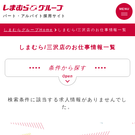
パート・アルバイト採用サイト
しまむらグループHome
しまむら/三沢店のお仕事情報一覧
しまむら/三沢店のお仕事情報一覧
条件から探す
検索条件に該当する求人情報がありませんでし
た。