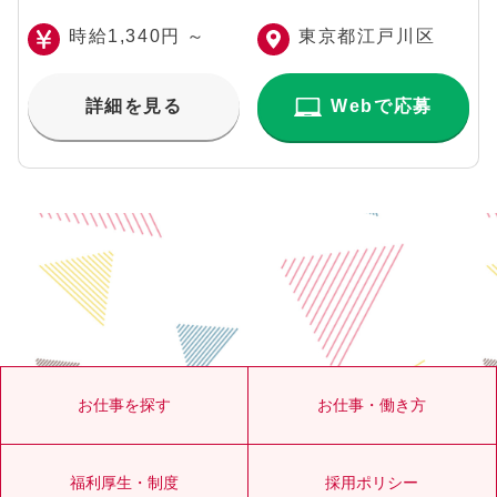
時給1,340円 ～
東京都江戸川区
詳細を見る
Webで応募
お仕事を探す
お仕事・働き方
福利厚生・制度
採用ポリシー