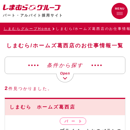
パート・アルバイト採用サイト
しまむらグループHome
しまむら/ホームズ葛西店のお仕事情
しまむら/ホームズ葛西店のお仕事情報一覧
条件から探す
2
件見つかりました。
しまむら ホームズ葛西店