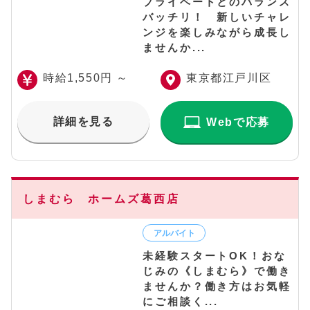
プライベートとのバランス
バッチリ！ 新しいチャレ
ンジを楽しみながら成長し
ませんか...
時給1,550円 ～
東京都江戸川区
詳細を見る
Webで応募
しまむら ホームズ葛西店
未経験スタートOK！おな
じみの《しまむら》で働き
ませんか？働き方はお気軽
にご相談く...